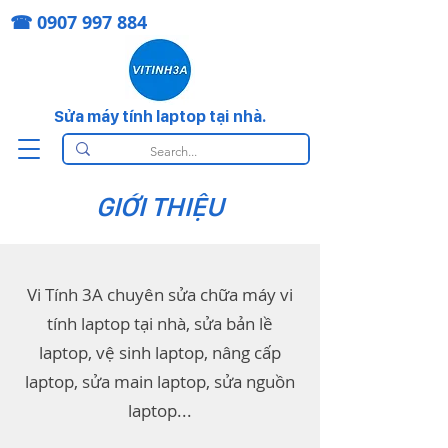
☎
0907 997 884
Sửa máy tính laptop tại nhà.
GIỚI THIỆU
Vi Tính 3A chuyên sửa chữa máy vi
tính laptop tại nhà, sửa bản lề
laptop, vệ sinh laptop, nâng cấp
laptop, sửa main laptop, sửa nguồn
laptop...