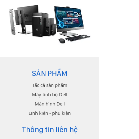
SẢN PHẨM
Tấc cả sản phẩm
Máy tính bộ Dell
Màn hình Dell
Linh kiện - phụ kiện
Thông tin liên hệ